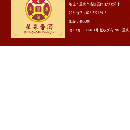
地址：重庆市涪陵区南沱镇睦和村 公
联系电话：023-722130
邮编：408000
渝ICP备11006031号
版权所有 2017 
渝涪老窖