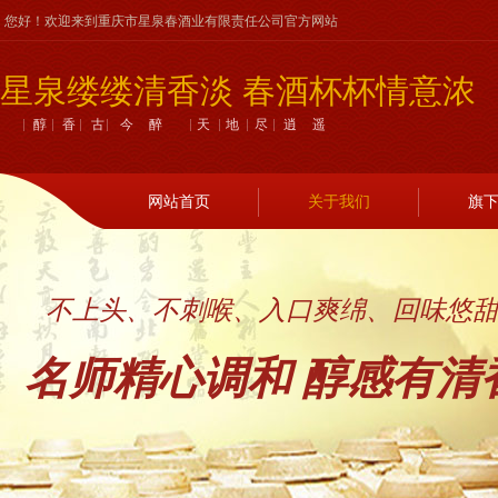
您好！欢迎来到重庆市星泉春酒业有限责任公司官方网站
星泉缕缕清香淡 春酒杯杯情意浓
醇香古今醉 天地尽逍遥
网站首页
关于我们
旗
不上头、不刺喉、入口爽绵、回味悠
名师精心调和 醇感有清