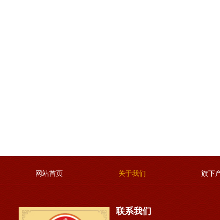
渝涪老窖
土窖酒
网站首页
关于我们
旗下
联系我们