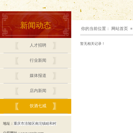
新闻动态
你的当前位置：
网站首页
≡
暂无相关记录！
人才招聘
行业新闻
媒体报道
店内新闻
饮酒七戒
联系我们
地址：
重庆市涪陵区南沱镇睦和村