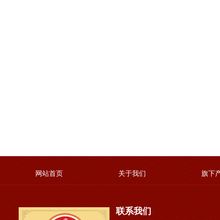
网站首页
关于我们
旗下
联系我们