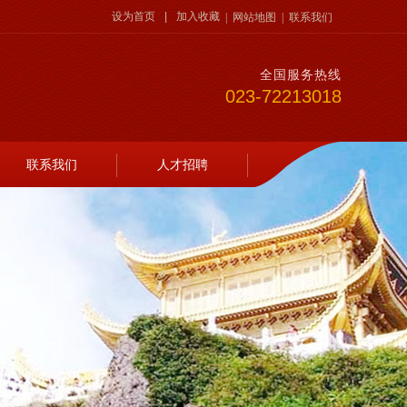
设为首页
|
加入收藏
|
网站地图
|
联系我们
全国服务热线
023-72213018
联系我们
人才招聘