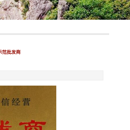
示范批发商