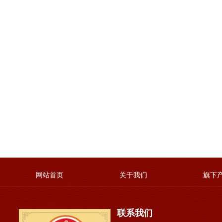
网站首页
关于我们
旗下
联系我们