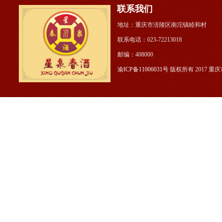
联系我们
地址：重庆市涪陵区南沱镇睦和村 公
联系电话：023-722130
邮编：408000
渝ICP备11006031号
版权所有 2017 