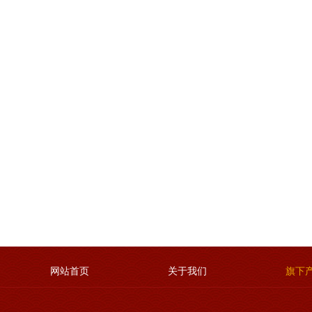
网站首页
关于我们
旗下