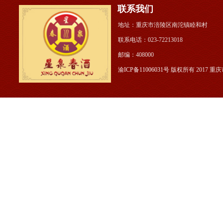
联系我们
地址：重庆市涪陵区南沱镇睦和村 公
联系电话：023-722130
邮编：408000
渝ICP备11006031号
版权所有 2017 