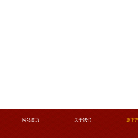
网站首页
关于我们
旗下