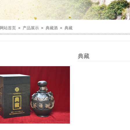
网站首页
产品展示
典藏酒
典藏
≡
≡
≡
典藏