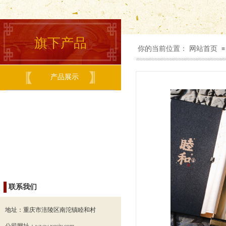
旗下产品
你的当前位置：
网站首页
≡
产品展示
联系我们
地址：
重庆市涪陵区南沱镇睦和村