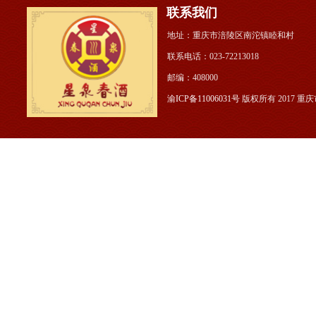
联系我们
地址：重庆市涪陵区南沱镇睦和村 公
联系电话：023-722130
邮编：408000
渝ICP备11006031号
版权所有 2017 