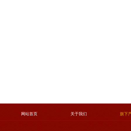
网站首页
关于我们
旗下