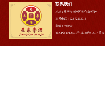
联系我们
地址：重庆市涪陵区南沱镇睦和村 公
联系电话：023-722130
邮编：408000
渝ICP备11006031号
版权所有 2017 