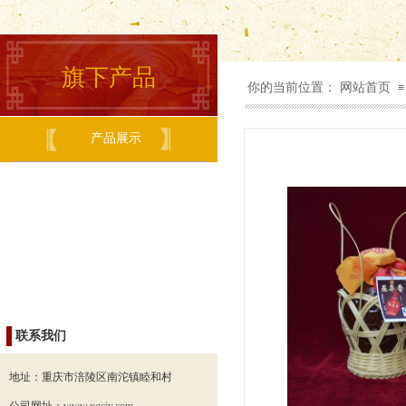
旗下产品
你的当前位置：
网站首页
≡
产品展示
联系我们
地址：
重庆市涪陵区南沱镇睦和村