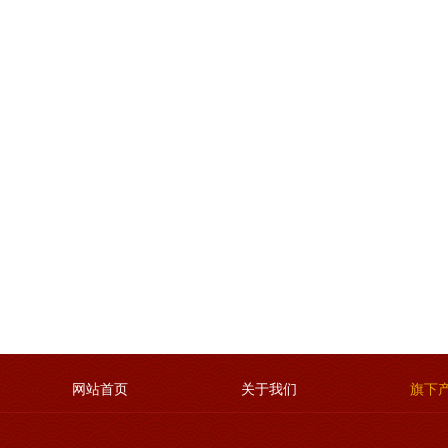
网站首页
关于我们
旗下